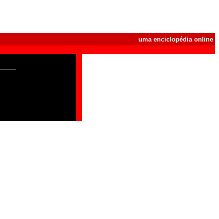
uma enciclopédia online