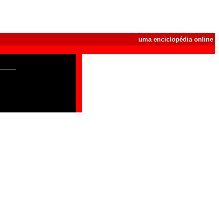
uma enciclopédia online